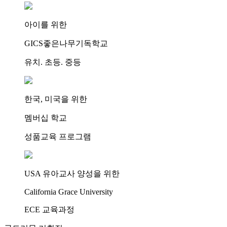
아이를 위한
GICS좋은나무기독학교
유치. 초등. 중등
한국, 미국을 위한
멤버십 학교
성품교육 프로그램
USA 유아교사 양성을 위한
California Grace University
ECE 교육과정