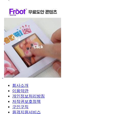
회사소개
이용약관
개인정보처리방침
저작권보호정책
구인구직
원격지원서비스