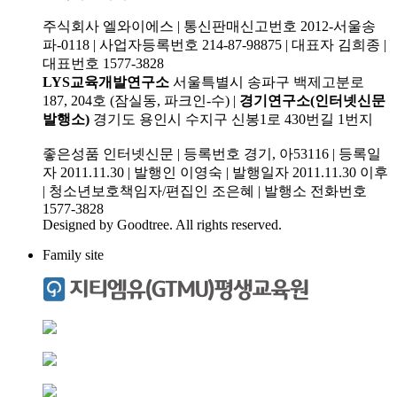
주식회사 엘와이에스 | 통신판매신고번호 2012-서울송
파-0118 | 사업자등록번호 214-87-98875 | 대표자 김희종 |
대표번호 1577-3828
LYS교육개발연구소
서울특별시 송파구 백제고분로
187, 204호 (잠실동, 파크인-수) |
경기연구소(인터넷신문
발행소)
경기도 용인시 수지구 신봉1로 430번길 1번지
좋은성품 인터넷신문 | 등록번호 경기, 아53116 | 등록일
자 2011.11.30 | 발행인 이영숙 | 발행일자 2011.11.30 이후
| 청소년보호책임자/편집인 조은혜 | 발행소 전화번호
1577-3828
Designed by Goodtree. All rights reserved.
Family site