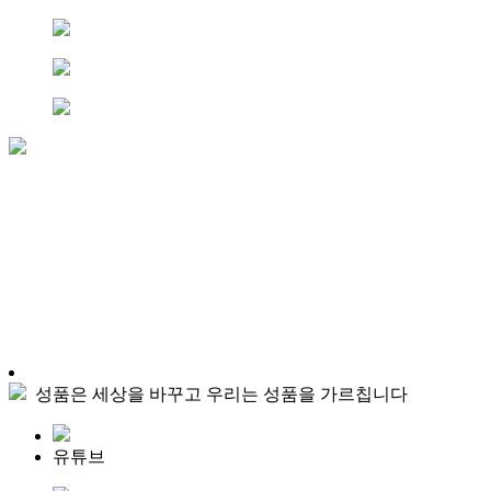
성품은 세상을 바꾸고 우리는 성품을 가르칩니다
유튜브